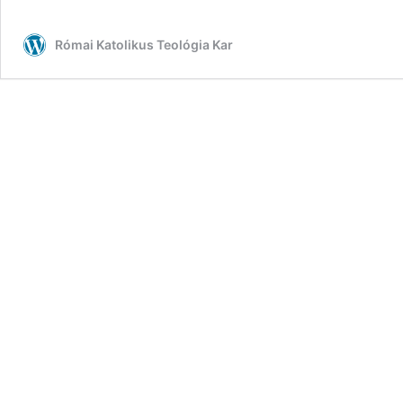
Római Katolikus Teológia Kar