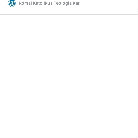
Római Katolikus Teológia Kar