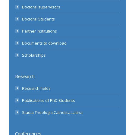
Doctoral supervisors
Doctoral Students
Partner Institutions
Documents to download
Scholarships
Research
Research fields
Publications of PhD Students
Studia Theologia Catholica Latina
Conferences