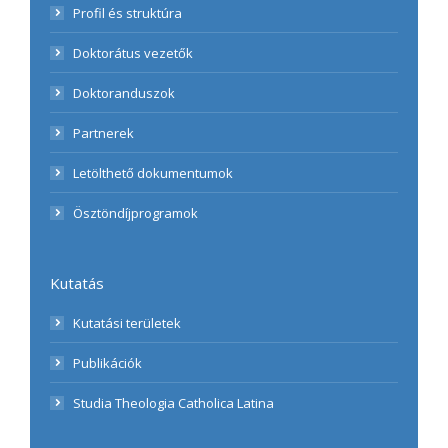
Profil és struktúra
Doktorátus vezetők
Doktoranduszok
Partnerek
Letölthető dokumentumok
Ösztöndíjprogramok
Kutatás
Kutatási területek
Publikációk
Studia Theologia Catholica Latina