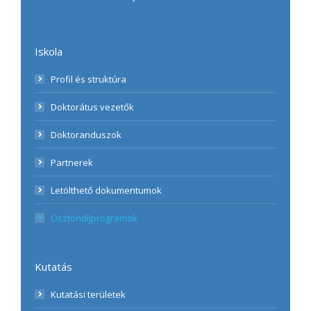
Iskola
Profil és struktúra
Doktorátus vezetők
Doktoranduszok
Partnerek
Letölthető dokumentumok
Ösztöndíjprogramok
Kutatás
Kutatási területek