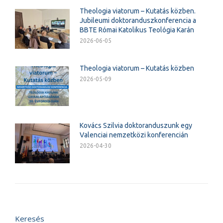
Theologia viatorum – Kutatás közben.
Jubileumi doktoranduszkonferencia a
BBTE Római Katolikus Teológia Karán
2026-06-05
Theologia viatorum – Kutatás közben
2026-05-09
Kovács Szilvia doktoranduszunk egy
Valenciai nemzetközi konferencián
2026-04-30
Keresés