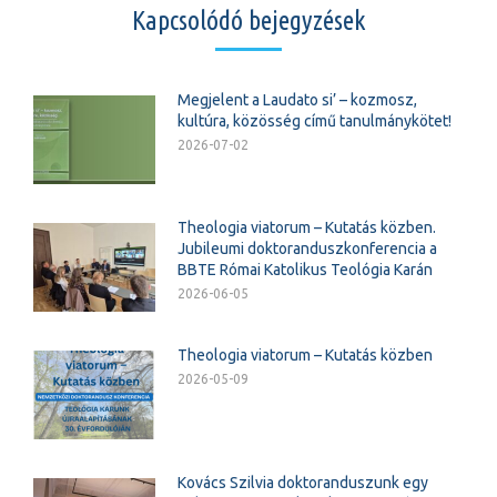
Kapcsolódó bejegyzések
Megjelent a Laudato si’ – kozmosz,
kultúra, közösség című tanulmánykötet!
2026-07-02
Theologia viatorum – Kutatás közben.
Jubileumi doktoranduszkonferencia a
BBTE Római Katolikus Teológia Karán
2026-06-05
Theologia viatorum – Kutatás közben
2026-05-09
Kovács Szilvia doktoranduszunk egy