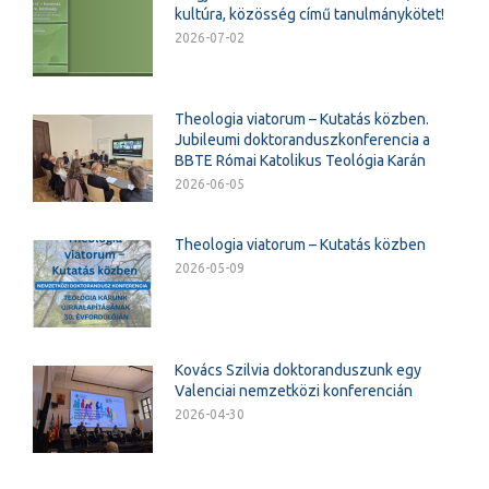
kultúra, közösség című tanulmánykötet!
2026-07-02
Theologia viatorum – Kutatás közben.
Jubileumi doktoranduszkonferencia a
BBTE Római Katolikus Teológia Karán
2026-06-05
Theologia viatorum – Kutatás közben
2026-05-09
Kovács Szilvia doktoranduszunk egy
Valenciai nemzetközi konferencián
2026-04-30