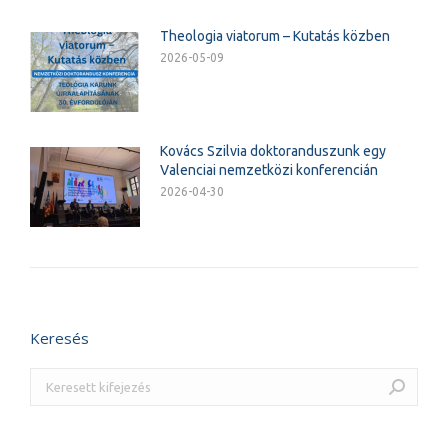
Theologia viatorum – Kutatás közben
2026-05-09
Kovács Szilvia doktoranduszunk egy
Valenciai nemzetközi konferencián
2026-04-30
Keresés
Search: