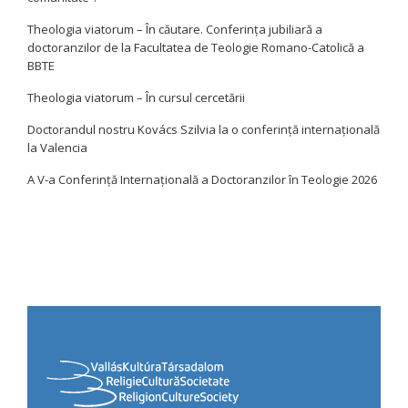
Theologia viatorum – În căutare. Conferința jubiliară a
doctoranzilor de la Facultatea de Teologie Romano-Catolică a
BBTE
Theologia viatorum – În cursul cercetării
Doctorandul nostru Kovács Szilvia la o conferință internațională
la Valencia
A V-a Conferință Internațională a Doctoranzilor în Teologie 2026