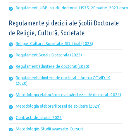
Regulament_UBB_studii_doctorat_HS35_20martie_2023.docx
Regulamente și decizii ale Școlii Doctorale
de Religie, Cultură, Societate
Religie_Cultura_Societate_SD_final (2025)
Regulament Scoala Doctorala (2023)
Regulament admitere de doctorat (2020)
Regulament admitere de doctorat – Anexa COVID 19
(2020)
Metodologia elaborării și evaluării tezei de doctorat (2021)
Metodologia elaborării tezei de abilitare (2021)
Contract_de_studii_2022
Metodologie-Studii avansate-Cursuri